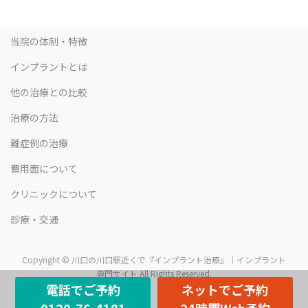
当院の体制・特徴
インプラントとは
他の治療との比較
治療の方法
難症例の治療
費用面について
クリニックについて
診療・交通
Copyright © 川口の川口駅近くで『インプラント治療』｜インプラント
専門サイト All Rights Reserved.
電話でご予約
ネットでご予約