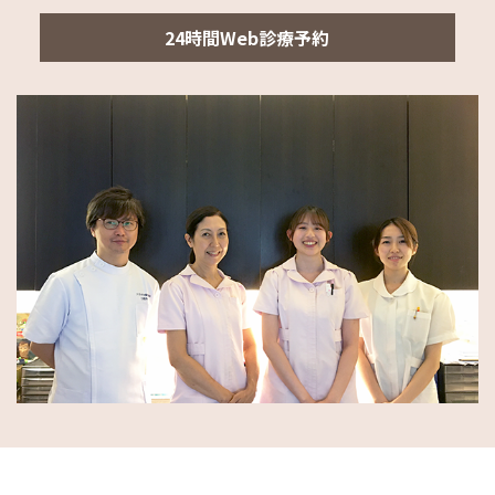
24時間Web診療予約