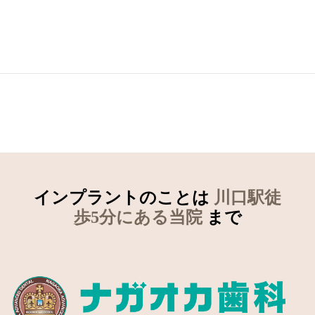
インプラントのことは
川口駅徒
歩5分にある当院
まで