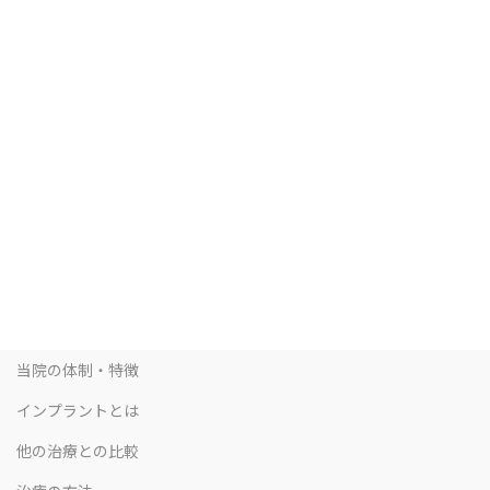
当院の体制・特徴
インプラントとは
他の治療との比較