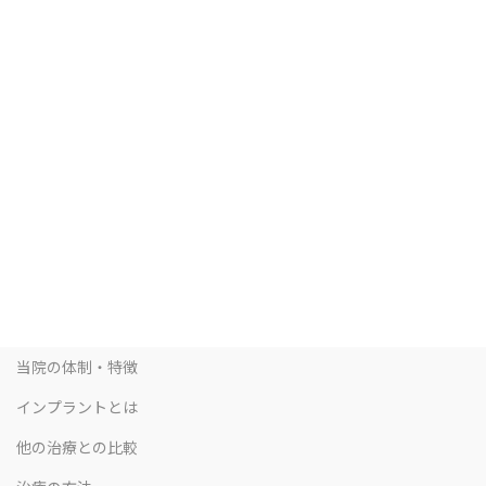
当院の体制・特徴
インプラントとは
他の治療との比較