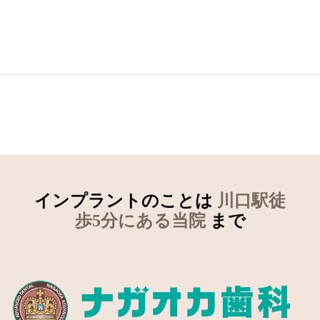
インプラントのことは
川口駅徒
歩5分にある当院
まで