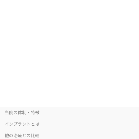
当院の体制・特徴
インプラントとは
他の治療との比較