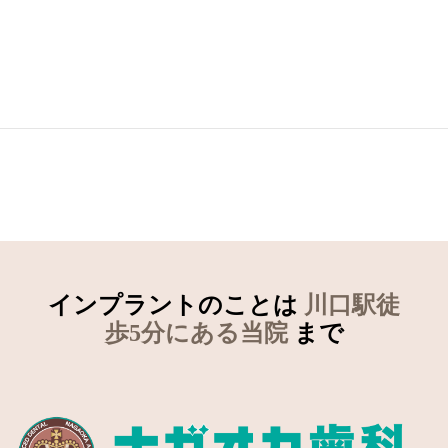
インプラントのことは
川口駅徒
歩5分にある当院
まで