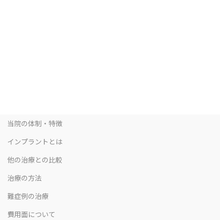
当院の体制・特徴
インプラントとは
他の治療との比較
治療の方法
難症例の治療
費用面について