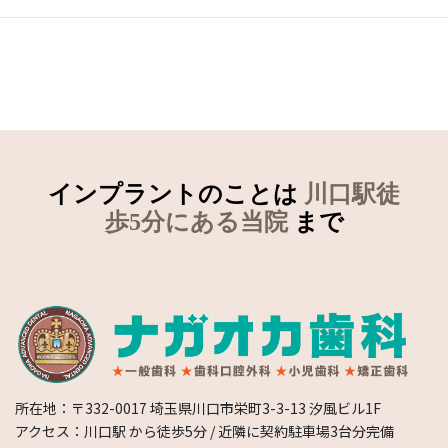
インプラントのことは
川口駅徒
歩5分にある当院
まで
所在地：〒332-0017 埼玉県川口市栄町3-3-13 汐風ビル1F
アクセス：川口駅 から徒歩5分 / 近隣に契約駐車場3台分完備