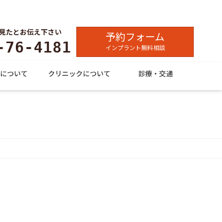
見たとお伝え下さい
予約フォーム
-76-4181
インプラント無料相談
について
クリニックについて
診療・交通