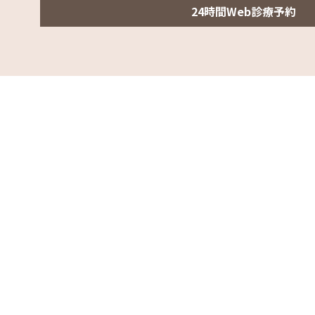
24時間Web診療予約