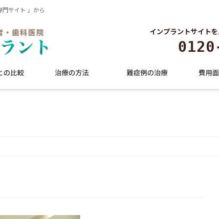
門サイト 」から
インプラントサイトを
0120
との比較
治療の方法
難症例の治療
費用面