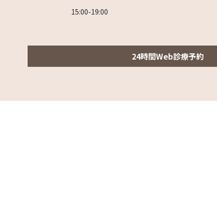
15:00-19:00
24時間Web診療予約