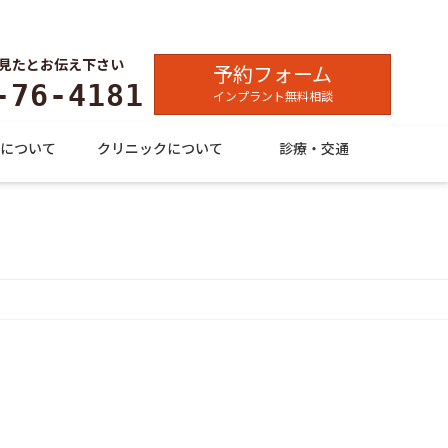
見たとお伝え下さい
予約フォーム
-76-4181
インプラント無料相談
について
クリニックについて
診療・交通