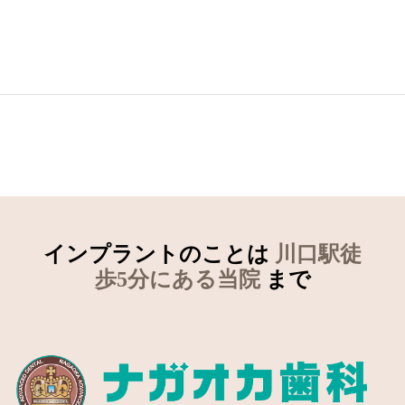
インプラントのことは
川口駅徒
歩5分にある当院
まで