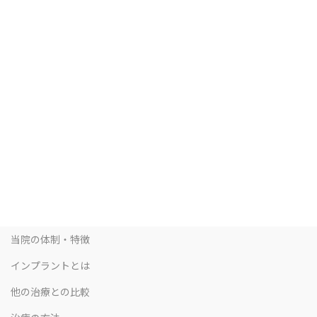
当院の体制・特徴
インプラントとは
他の治療との比較